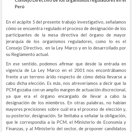
Perú
En el acápite 5 del presente trabajo investigativo, señalamos
cómo se encuentra regulado el proceso de designación de los
participantes de la mesa directiva del órgano de mayor
jerarquía de los organismos reguladores, como lo es el
Consejo Directivo, en la Ley Marco y en lo desarrollado por
su Reglamento actual.
En ese sentido, podemos afirmar que desde la entrada en
vigencia de La Ley Marco en el 2001 nos encontrábamos
frente a un terreno árido respecto de cómo debía llevarse a
cabo dicha elección. Es más, nos atreveríamos a decir que la
PCM gozaba con un amplio margen de actuación discrecional,
ya que era el órgano encargado de llevar a cabo la
designación de los miembros. En otras palabras, no habían
mayores precisiones sobre cuál era el proceso de elección y,
su posterior, designación. Se limitaba a señalar la obligación,
que le correspondía a la PCM, el Ministerio de Economía y
Finanzas, y al Ministerio del sector, de proponer candidatos