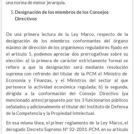
una norma de menor jerarquía.
Designación de los miembros de los Consejos
Directivos
De una primera lectura de la Ley Marco, respecto de la
designación de los miembros conformantes del órgano
máximo de dirección de los organismos reguladores fijado en
el artículo 5, podemos apreciar dos prerrogativas sobre su
elección: a) la primera de carácter estrictamente formal se
refiere a que la designación será mediante resolución
suprema con refrendo del titular de la PCM el Ministro de
Economía y Finanzas, y el Ministros del sector al que
pertenece la actividad económica regulada; b) la segunda,
dirigida a la conformación del Consejo Directivo (ya
mencionado antes) propuesto por los 3 funcionarios públicos
señalados y adicionalmente el titular del Instituto de Defensa
de la Competencia y la Propiedad Intelectual.
En esa misma línea, el primer reglamento de la Ley Marco, el
derogado Decreto Supremo Nº 32-2001-PCM, en su artículo