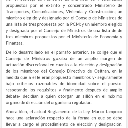
propuestos por el extinto y concentrado Ministerio de
Transportes, Comunicaciones, Vivienda y Construcción; un
miembro elegido y designado por el Consejo de Ministros de
una lista de tres propuesta por la PCM; y un miembro elegido
y designado por el Consejo de Ministros de una lista de de
tres miembros propuestos por el Ministerio de Economía y
Finanzas.
De lo desarrollado en el párrafo anterior, se colige que el
Consejo de Ministros gozaba de un amplio margen de
actuación discrecional en cuanto a la elección y designación
de los miembros del Consejo Directivo de Ositran, en la
medida que a él le eran propuesto miembros y- seguramente
bajo criterios razonables de idoneidad sobre el puesto,
respetando los requisitos y finalmente después de amplio
debate- decidían a quien otorgar un sillón en el máximo
órgano de dirección del organismo regulador.
Ahora bien, el actual Reglamento de la Ley Marco tampoco
hace una aclaración respecto de la forma en que se debe
llevar a cargo el procedimiento de elección y designación.