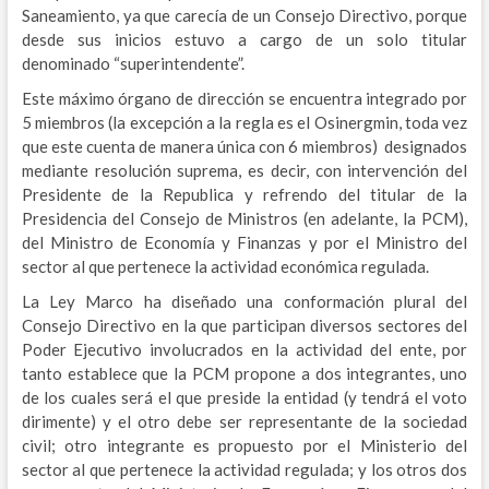
Saneamiento, ya que carecía de un Consejo Directivo, porque
desde sus inicios estuvo a cargo de un solo titular
denominado “superintendente”.
Este máximo órgano de dirección se encuentra integrado por
5 miembros (la excepción a la regla es el Osinergmin, toda vez
que este cuenta de manera única con 6 miembros) designados
mediante resolución suprema, es decir, con intervención del
Presidente de la Republica y refrendo del titular de la
Presidencia del Consejo de Ministros (en adelante, la PCM),
del Ministro de Economía y Finanzas y por el Ministro del
sector al que pertenece la actividad económica regulada.
La Ley Marco ha diseñado una conformación plural del
Consejo Directivo en la que participan diversos sectores del
Poder Ejecutivo involucrados en la actividad del ente, por
tanto establece que la PCM propone a dos integrantes, uno
de los cuales será el que preside la entidad (y tendrá el voto
dirimente) y el otro debe ser representante de la sociedad
civil; otro integrante es propuesto por el Ministerio del
sector al que pertenece la actividad regulada; y los otros dos