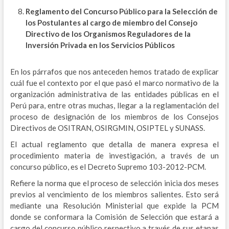
Reglamento del Concurso Público para la Selección de
los Postulantes al cargo de miembro del Consejo
Directivo de los Organismos Reguladores de la
Inversión Privada en los Servicios Públicos
En los párrafos que nos anteceden hemos tratado de explicar
cuál fue el contexto por el que pasó el marco normativo de la
organización administrativa de las entidades públicas en el
Perú para, entre otras muchas, llegar a la reglamentación del
proceso de designación de los miembros de los Consejos
Directivos de OSITRAN, OSIRGMIN, OSIPTEL y SUNASS.
El actual reglamento que detalla de manera expresa el
procedimiento materia de investigación, a través de un
concurso público, es el Decreto Supremo 103-2012-PCM.
Refiere la norma que el proceso de selección inicia dos meses
previos al vencimiento de los miembros salientes. Esto será
mediante una Resolución Ministerial que expide la PCM
donde se conformara la Comisión de Selección que estará a
cargo del concurso público respectivo a través de sus etapas