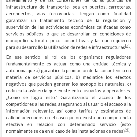
infraestructura de transporte- sea en puertos, carreteras,
aeropuertos, vías ferroviarias- tengan como finalidad
garantizar un tratamiento técnico de la regulación y
supervisión de las actividades económicas calificadas como
servicios públicos, o que se desarrollan en condiciones de
monopolio natural o poco competitivas y las que requieren
[3]
para su desarrollo la utilización de redes e infraestructuras
.
En ese sentido, el rol de los organismos reguladores
fundamentalmente es actuar como una entidad técnica y
autónoma que a) garantice la promoción de la competencia en
materia de servicios públicos, b) mediatice los efectos
negativos que puedan generar los monopolios naturales, c)
reduzca la asimetría que existe entre usuarios y operadores.
¿Cómo se logra esto? Garantizando el acceso de los
competidores a las redes, asegurando al usuario el acceso a la
información relevante, así como tarifas y estándares de
calidad adecuados en el caso que no exista una competencia
efectiva en relación con determinado servicio (esto
[4]
normalmente se da en el caso de las instalaciones de redes)
.