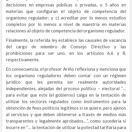
decisiones en empresas públicas o privadas, o 5 años en
materias que configuran el objeto de competencia del
organismo regulador; y c) acreditar por lo menos estudios
completos por lo menos a nivel de maestría en materias
relaciones al objeto de competencia del organismo regulador.
Finalmente, la referida ley establece las causales de vacancia
del cargo de miembro de Consejo Directivo y las
prohibiciones para ser uno, en los artículos 6.6 y 8,
respectivamente.
En consecuencia, el profesor Ariño reflexiona y menciona que
los organismo reguladores deben contar con un régimen
jurídico que les permita ser realmente autoridades
independientes, alejadas del proceso político – electoral “…
para evitar que este (el gobierno) caiga en la tentación de
utilizar los sectores regulados como instrumentos para la
obtención de fines políticos legítimos si se quiere, pero ajenos
al servicios y que deben obtenerse a través de medios más
transparentes y legalmente aprobados…”, como sucedería si
incurre en “… la tentación de utilizar la potestad tarifaria para