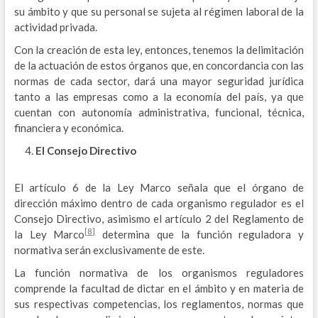
su ámbito y que su personal se sujeta al régimen laboral de la
actividad privada.
Con la creación de esta ley, entonces, tenemos la delimitación
de la actuación de estos órganos que, en concordancia con las
normas de cada sector, dará una mayor seguridad jurídica
tanto a las empresas como a la economía del país, ya que
cuentan con autonomía administrativa, funcional, técnica,
financiera y económica.
El Consejo Directivo
El artículo 6 de la Ley Marco señala que el órgano de
dirección máximo dentro de cada organismo regulador es el
Consejo Directivo, asimismo el artículo 2 del Reglamento de
[8]
la Ley Marco
determina que la función reguladora y
normativa serán exclusivamente de este.
La función normativa de los organismos reguladores
comprende la facultad de dictar en el ámbito y en materia de
sus respectivas competencias, los reglamentos, normas que