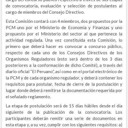
de convocatoria, evaluación y selección de postulantes al
cargo de miembros del Consejo Directivo.
Esta Comisión contará con 4 miembros, dos propuestos por la
PCM uno por el Ministerio de Economía y Finanzas y uno
propuesto por el Ministerio del sector al que pertenece la
actividad regulada. Una vez constituida esta Comisión, lo
primero que deberá hacer es convocar a concurso público,
respecto de cada uno de los Consejos Directivos de los
Organismos Reguladores (esto será dentro de los 3 días
posteriores a la conformación de dicho Comité), a través del
diario oficial “El Peruano”, así como en el portal electrónico de
la PCM y de cada organismo regulador, y deberá contener los
requisitos para postular, fecha de cierre de la postulación y
lugar donde deberá remitirse la documentación requerida por
el señalado reglamento.
La etapa de postulación será de 15 días hábiles desde el día
siguiente de la publicación de la convocatoria. Los
participantes deberán remitir una serie de documentos en
esta etapa y, a su vez, cumplir con los siguientes requisitos: a)