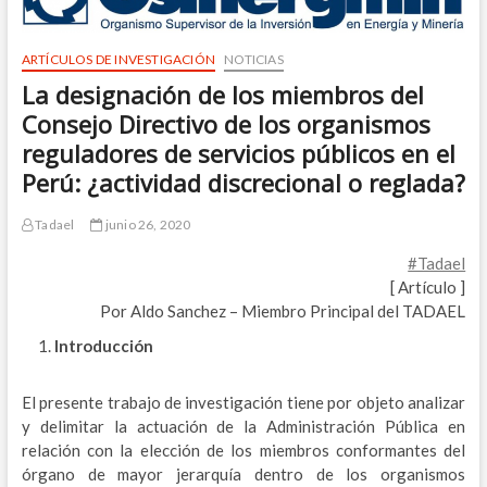
ARTÍCULOS DE INVESTIGACIÓN
NOTICIAS
La designación de los miembros del
Consejo Directivo de los organismos
reguladores de servicios públicos en el
Perú: ¿actividad discrecional o reglada?
Tadael
junio 26, 2020
#Tadael
[ Artículo ]
Por Aldo Sanchez – Miembro Principal del TADAEL
Introducción
El presente trabajo de investigación tiene por objeto analizar
y delimitar la actuación de la Administración Pública en
relación con la elección de los miembros conformantes del
órgano de mayor jerarquía dentro de los organismos