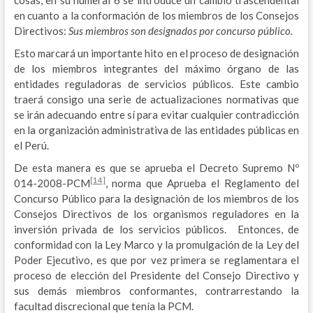
en cuanto a la conformación de los miembros de los Consejos
Directivos:
Sus miembros son designados por concurso público.
Esto marcará un importante hito en el proceso de designación
de los miembros integrantes del máximo órgano de las
entidades reguladoras de servicios públicos. Este cambio
traerá consigo una serie de actualizaciones normativas que
se irán adecuando entre sí para evitar cualquier contradicción
en la organización administrativa de las entidades públicas en
el Perú.
De esta manera es que se aprueba el Decreto Supremo Nº
[14]
014-2008-PCM
, norma que Aprueba el Reglamento del
Concurso Público para la designación de los miembros de los
Consejos Directivos de los organismos reguladores en la
inversión privada de los servicios públicos. Entonces, de
conformidad con la Ley Marco y la promulgación de la Ley del
Poder Ejecutivo, es que por vez primera se reglamentara el
proceso de elección del Presidente del Consejo Directivo y
sus demás miembros conformantes, contrarrestando la
facultad discrecional que tenía la PCM.