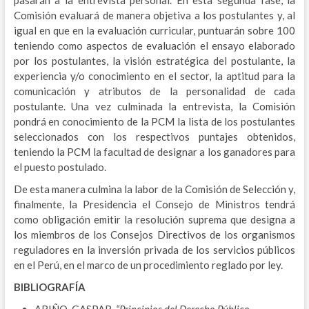
Comisión evaluará de manera objetiva a los postulantes y, al
igual en que en la evaluación curricular, puntuarán sobre 100
teniendo como aspectos de evaluación el ensayo elaborado
por los postulantes, la visión estratégica del postulante, la
experiencia y/o conocimiento en el sector, la aptitud para la
comunicación y atributos de la personalidad de cada
postulante. Una vez culminada la entrevista, la Comisión
pondrá en conocimiento de la PCM la lista de los postulantes
seleccionados con los respectivos puntajes obtenidos,
teniendo la PCM la facultad de designar a los ganadores para
el puesto postulado.
De esta manera culmina la labor de la Comisión de Selección y,
finalmente, la Presidencia el Consejo de Ministros tendrá
como obligación emitir la resolución suprema que designa a
los miembros de los Consejos Directivos de los organismos
reguladores en la inversión privada de los servicios públicos
en el Perú, en el marco de un procedimiento reglado por ley.
BIBLIOGRAFÍA
ARIÑO, GASPAR.
“Principios del Derecho Público