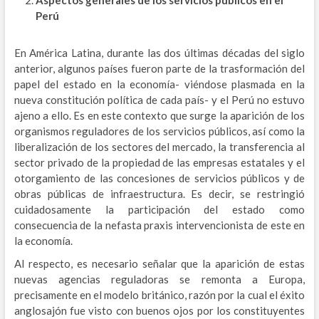
Perú
En América Latina, durante las dos últimas décadas del siglo
anterior, algunos países fueron parte de la trasformación del
papel del estado en la economía- viéndose plasmada en la
nueva constitución política de cada país- y el Perú no estuvo
ajeno a ello. Es en este contexto que surge la aparición de los
organismos reguladores de los servicios públicos, así como la
liberalización de los sectores del mercado, la transferencia al
sector privado de la propiedad de las empresas estatales y el
otorgamiento de las concesiones de servicios públicos y de
obras públicas de infraestructura. Es decir, se restringió
cuidadosamente la participación del estado como
consecuencia de la nefasta praxis intervencionista de este en
la economía.
Al respecto, es necesario señalar que la aparición de estas
nuevas agencias reguladoras se remonta a Europa,
precisamente en el modelo británico, razón por la cual el éxito
anglosajón fue visto con buenos ojos por los constituyentes