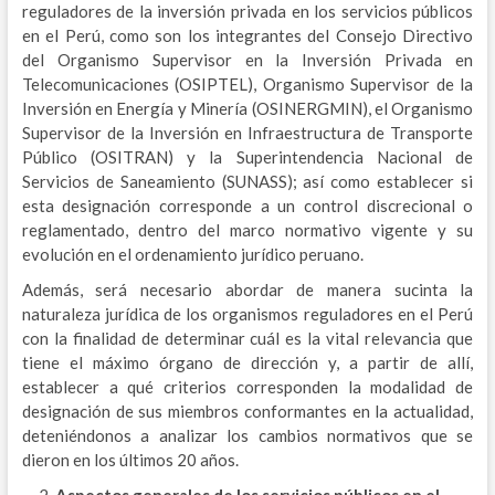
reguladores de la inversión privada en los servicios públicos
en el Perú, como son los integrantes del Consejo Directivo
del Organismo Supervisor en la Inversión Privada en
Telecomunicaciones (OSIPTEL), Organismo Supervisor de la
Inversión en Energía y Minería (OSINERGMIN), el Organismo
Supervisor de la Inversión en Infraestructura de Transporte
Público (OSITRAN) y la Superintendencia Nacional de
Servicios de Saneamiento (SUNASS); así como establecer si
esta designación corresponde a un control discrecional o
reglamentado, dentro del marco normativo vigente y su
evolución en el ordenamiento jurídico peruano.
Además, será necesario abordar de manera sucinta la
naturaleza jurídica de los organismos reguladores en el Perú
con la finalidad de determinar cuál es la vital relevancia que
tiene el máximo órgano de dirección y, a partir de allí,
establecer a qué criterios corresponden la modalidad de
designación de sus miembros conformantes en la actualidad,
deteniéndonos a analizar los cambios normativos que se
dieron en los últimos 20 años.
Aspectos generales de los servicios públicos en el