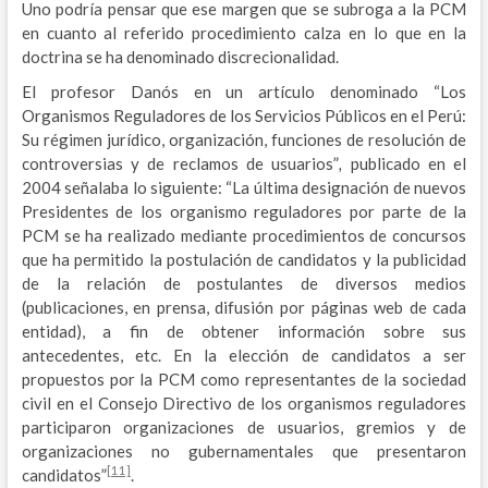
Uno podría pensar que ese margen que se subroga a la PCM
en cuanto al referido procedimiento calza en lo que en la
doctrina se ha denominado discrecionalidad.
El profesor Danós en un artículo denominado “Los
Organismos Reguladores de los Servicios Públicos en el Perú:
Su régimen jurídico, organización, funciones de resolución de
controversias y de reclamos de usuarios”
,
publicado en el
2004 señalaba lo siguiente: “La última designación de nuevos
Presidentes de los organismo reguladores por parte de la
PCM se ha realizado mediante procedimientos de concursos
que ha permitido la postulación de candidatos y la publicidad
de la relación de postulantes de diversos medios
(publicaciones, en prensa, difusión por páginas web de cada
entidad), a fin de obtener información sobre sus
antecedentes, etc. En la elección de candidatos a ser
propuestos por la PCM como representantes de la sociedad
civil en el Consejo Directivo de los organismos reguladores
participaron organizaciones de usuarios, gremios y de
organizaciones no gubernamentales que presentaron
[11]
candidatos”
.