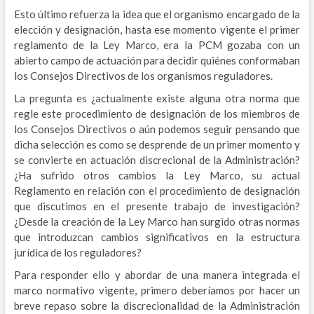
Esto último refuerza la idea que el organismo encargado de la
elección y designación, hasta ese momento vigente el primer
reglamento de la Ley Marco, era la PCM gozaba con un
abierto campo de actuación para decidir quiénes conformaban
los Consejos Directivos de los organismos reguladores.
La pregunta es ¿actualmente existe alguna otra norma que
regle este procedimiento de designación de los miembros de
los Consejos Directivos o aún podemos seguir pensando que
dicha selección es como se desprende de un primer momento y
se convierte en actuación discrecional de la Administración?
¿Ha sufrido otros cambios la Ley Marco, su actual
Reglamento en relación con el procedimiento de designación
que discutimos en el presente trabajo de investigación?
¿Desde la creación de la Ley Marco han surgido otras normas
que introduzcan cambios significativos en la estructura
jurídica de los reguladores?
Para responder ello y abordar de una manera integrada el
marco normativo vigente, primero deberíamos por hacer un
breve repaso sobre la discrecionalidad de la Administración