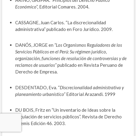
Económico”,
Editorial Comares. 2004.
CASSAGNE, Juan Carlos. “La discrecionalidad
administrativa” publicado en Foro Jurídico. 2009.
DANÓS, JORGE en
“Los Organismos Reguladores de los
Servicios Públicos en el Perú: Su régimen jurídico,
organización, funciones de resolución de controversias y de
reclamos de usuarios”
publicado en Revista Peruano de
Derecho de Empresa.
DESDENTADO, Eva. “
Discrecionalidad administrativa y
planeamiento urbanístico”
Editorial Arazandi. 1999
DU BOIS, Fritz en “Un inventario de Ideas sobre la
regulación de servicios públicos”. Revista de Derecho
Themis Edición 46. 2003.