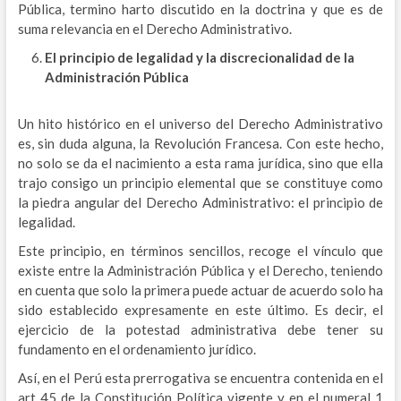
Pública, termino harto discutido en la doctrina y que es de
suma relevancia en el Derecho Administrativo.
El principio de legalidad y la discrecionalidad de la
Administración Pública
Un hito histórico en el universo del Derecho Administrativo
es, sin duda alguna, la Revolución Francesa. Con este hecho,
no solo se da el nacimiento a esta rama jurídica, sino que ella
trajo consigo un principio elemental que se constituye como
la piedra angular del Derecho Administrativo: el principio de
legalidad.
Este principio, en términos sencillos, recoge el vínculo que
existe entre la Administración Pública y el Derecho, teniendo
en cuenta que solo la primera puede actuar de acuerdo solo ha
sido establecido expresamente en este último. Es decir, el
ejercicio de la potestad administrativa debe tener su
fundamento en el ordenamiento jurídico.
Así, en el Perú esta prerrogativa se encuentra contenida en el
art 45 de la Constitución Política vigente y en el numeral 1