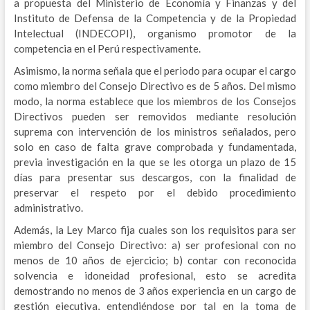
a propuesta del Ministerio de Economía y Finanzas y del
Instituto de Defensa de la Competencia y de la Propiedad
Intelectual (INDECOPI), organismo promotor de la
competencia en el Perú respectivamente.
Asimismo, la norma señala que el periodo para ocupar el cargo
como miembro del Consejo Directivo es de 5 años. Del mismo
modo, la norma establece que los miembros de los Consejos
Directivos pueden ser removidos mediante resolución
suprema con intervención de los ministros señalados, pero
solo en caso de falta grave comprobada y fundamentada,
previa investigación en la que se les otorga un plazo de 15
días para presentar sus descargos, con la finalidad de
preservar el respeto por el debido procedimiento
administrativo.
Además, la Ley Marco fija cuales son los requisitos para ser
miembro del Consejo Directivo: a) ser profesional con no
menos de 10 años de ejercicio; b) contar con reconocida
solvencia e idoneidad profesional, esto se acredita
demostrando no menos de 3 años experiencia en un cargo de
gestión ejecutiva, entendiéndose por tal en la toma de