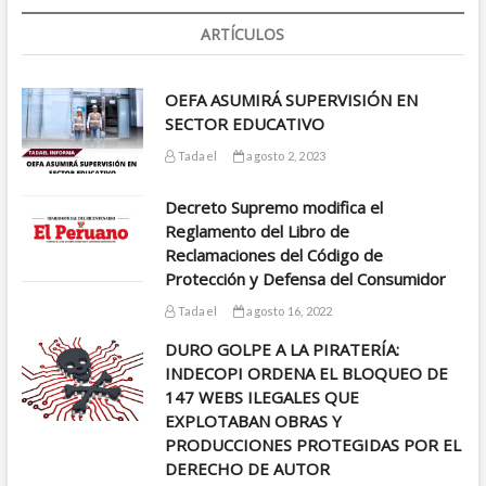
ARTÍCULOS
OEFA ASUMIRÁ SUPERVISIÓN EN
SECTOR EDUCATIVO
Tadael
agosto 2, 2023
Decreto Supremo modifica el
Reglamento del Libro de
Reclamaciones del Código de
Protección y Defensa del Consumidor
Tadael
agosto 16, 2022
DURO GOLPE A LA PIRATERÍA:
INDECOPI ORDENA EL BLOQUEO DE
147 WEBS ILEGALES QUE
EXPLOTABAN OBRAS Y
PRODUCCIONES PROTEGIDAS POR EL
DERECHO DE AUTOR