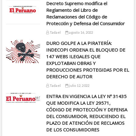
Decreto Supremo modifica el
Reglamento del Libro de
Reclamaciones del Código de
Protección y Defensa del Consumidor
Tadael
agosto 16, 2022
DURO GOLPE A LA PIRATERÍA:
INDECOPI ORDENA EL BLOQUEO DE
147 WEBS ILEGALES QUE
EXPLOTABAN OBRAS Y
PRODUCCIONES PROTEGIDAS POR EL
DERECHO DE AUTOR
Tadael
julio 12, 2022
ENTRA EN VIGENCIA LA LEY Nº 31435
QUE MODIFICA LA LEY 29571,
CÓDIGO DE PROTECCIÓN Y DEFENSA
DEL CONSUMIDOR, REDUCIENDO EL
PLAZO DE ATENCIÓN DE RECLAMOS
DE LOS CONSUMIDORES