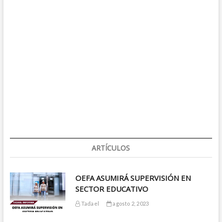
ARTÍCULOS
OEFA ASUMIRÁ SUPERVISIÓN EN
SECTOR EDUCATIVO
Tadael
agosto 2, 2023