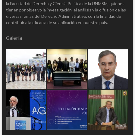
la Facultad de Derecho y Ciencia Política de la UNMSM, quienes
tienen por objetivo la investigación, el análisis y la difusión de las
diversas ramas del Derecho Administrativo, con la finalidad de
contribuir a la eficacia de su aplicación en nuestro país.
Galería