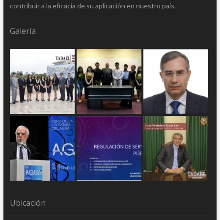
contribuir a la eficacia de su aplicación en nuestro país.
Galería
Ubicación