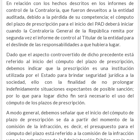
En relación con los hechos descritos en los informes de
control de la Contraloría, que fueron devueltos a la entidad
auditada, debido a la pérdida de su competencia; el cómputo
del plazo de prescripción para el inicio del PAD deberá iniciar
cuando la Contraloría General de la República remita por
segunda vez el informe de control al Titular de la entidad para
el deslinde de las responsabilidades a que hubiera lugar.
Dado que el aspecto controvertido de dicho precedente está
referido al inicio del cómputo del plazo de prescripción,
debemos indicar que la prescripción es una institución
utilizada por el Estado para brindar seguridad jurídica a la
sociedad, ello con la finalidad de no prolongar
indefinidamente situaciones expectantes de posible sanción;
por lo que para logar dicho fin será necesario el uso del
cómputo de los plazos de prescripción.
A modo general, debemos señalar que el inicio del cómputo de
plazo de prescripción se da a partir del momento de la
comisión de la infracción, es decir, el presupuesto para el
cómputo del plazo está referido a la comisión de la infracción