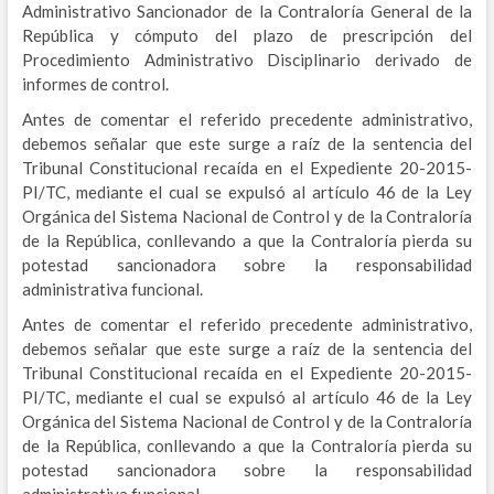
Administrativo Sancionador de la Contraloría General de la
República y cómputo del plazo de prescripción del
Procedimiento Administrativo Disciplinario derivado de
informes de control.
Antes de comentar el referido precedente administrativo,
debemos señalar que este surge a raíz de la sentencia del
Tribunal Constitucional recaída en el Expediente 20-2015-
PI/TC, mediante el cual se expulsó al artículo 46 de la Ley
Orgánica del Sistema Nacional de Control y de la Contraloría
de la República, conllevando a que la Contraloría pierda su
potestad sancionadora sobre la responsabilidad
administrativa funcional.
Antes de comentar el referido precedente administrativo,
debemos señalar que este surge a raíz de la sentencia del
Tribunal Constitucional recaída en el Expediente 20-2015-
PI/TC, mediante el cual se expulsó al artículo 46 de la Ley
Orgánica del Sistema Nacional de Control y de la Contraloría
de la República, conllevando a que la Contraloría pierda su
potestad sancionadora sobre la responsabilidad