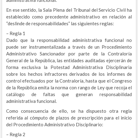
administrativa funcional.
En ese sentido, la Sala Plena del Tribunal del Servicio Civil ha
establecido como precedente administrativo en relación al
“deslinde de responsabilidades” las siguientes reglas:
– Regla 1
Dado que la responsabilidad administrativa funcional no
puede ser instrumentalizada a través de un Procedimiento
Administrativo Sancionador por parte de la Contraloría
General de la República, las entidades auditadas ejercerán de
forma exclusiva la Potestad Administrativa Disciplinaria
sobre los hechos infractores derivados de los informes de
control efectuados por la Contraloría, hasta que el Congreso
de la República emita la norma con rango de Ley que recoja el
catálogo de faltas que generan responsabilidad
administrativa funcional.
Como consecuencia de ello, se ha dispuesto otra regla
referida al cómputo de plazos de prescripción para el inicio
del Procedimiento Administrativo Disciplinario:
– Regla 2