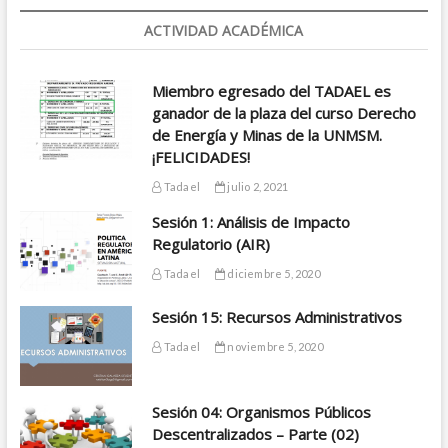
ACTIVIDAD ACADÉMICA
Miembro egresado del TADAEL es
ganador de la plaza del curso Derecho
de Energía y Minas de la UNMSM.
¡FELICIDADES!
Tadael
julio 2, 2021
Sesión 1: Análisis de Impacto
Regulatorio (AIR)
Tadael
diciembre 5, 2020
Sesión 15: Recursos Administrativos
Tadael
noviembre 5, 2020
Sesión 04: Organismos Públicos
Descentralizados – Parte (02)