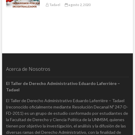
Tadael
agosto 2, 2020
Acerca de Nosotros
El Taller de Derecho Administrativo Eduardo Laferrière –
Tadael
El Taller de Derecho Administrativo Eduardo Laferrière – Tadael
(reconocido oficialmente mediante Resolución Decanal Nº 247-D-
FD-2011) es un grupo de estudio conformado por estudiantes de
la Facultad de Derecho y Ciencia Política de la UNMSM, quienes
tienen por objetivo la investigación, el análisis y la difusión de las
diversas ramas del Derecho Administrativo, con la finalidad de