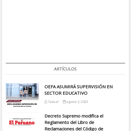
ARTÍCULOS
OEFA ASUMIRÁ SUPERVISIÓN EN
SECTOR EDUCATIVO
Tadael
agosto 2, 2023
Decreto Supremo modifica el
Reglamento del Libro de
Reclamaciones del Código de